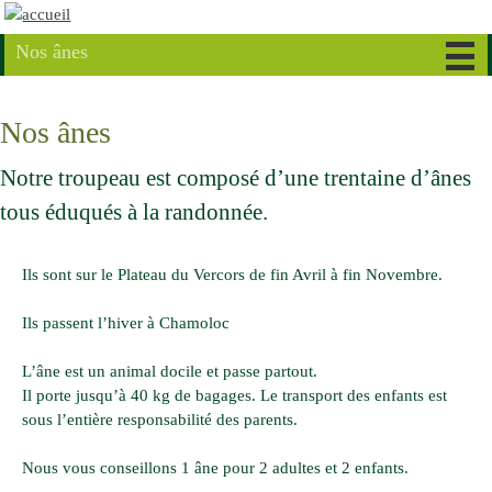
Nos ânes
Nos ânes
Notre troupeau est composé d’une trentaine d’ânes
tous éduqués à la randonnée.
Ils sont sur le Plateau du Vercors de fin Avril à fin Novembre.
Ils passent l’hiver à Chamoloc
L’âne est un animal docile et passe partout.
Il porte jusqu’à 40 kg de bagages. Le transport des enfants est
sous l’entière responsabilité des parents.
Nous vous conseillons 1 âne pour 2 adultes et 2 enfants.